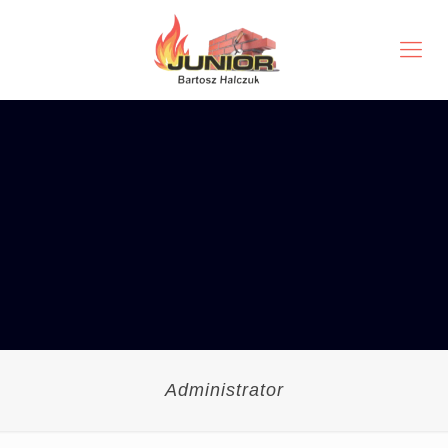
Administrator